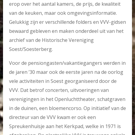
erop over het aantal kamers, de prijs, de kwaliteit
van de keuken, maar ook omgevingsinformatie.
Gelukkig zijn er verschillende folders en VVV-gidsen
bewaard gebleven en maken onderdeel uit van het
archief van de Historische Vereniging
Soest/Soesterberg.
Voor de pensiongasten/vakantiegangers werden in
de jaren ’30 maar ook de eerste jaren na de oorlog
vele activiteiten in Soest georganiseerd door de
VVV. Dat betrof concerten, uitvoeringen van
verenigingen in het Openluchttheater, schatgraven
in de duinen, een bloemencorso. Op initiatief van de
directeur van de VVV kwam er ook een
Spreukenhuisje aan het Kerkpad, welke in 1971 is