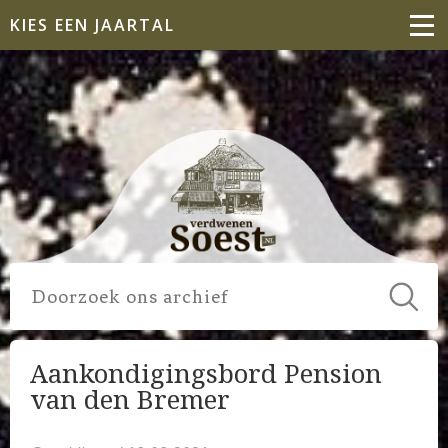
KIES EEN JAARTAL
Aankondigingsbord Pension
van den Bremer