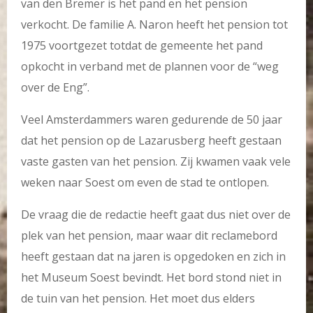
van den Bremer is het pand en het pension
verkocht. De familie A. Naron heeft het pension tot
1975 voortgezet totdat de gemeente het pand
opkocht in verband met de plannen voor de “weg
over de Eng”.
Veel Amsterdammers waren gedurende de 50 jaar
dat het pension op de Lazarusberg heeft gestaan
vaste gasten van het pension. Zij kwamen vaak vele
weken naar Soest om even de stad te ontlopen.
De vraag die de redactie heeft gaat dus niet over de
plek van het pension, maar waar dit reclamebord
heeft gestaan dat na jaren is opgedoken en zich in
het Museum Soest bevindt. Het bord stond niet in
de tuin van het pension. Het moet dus elders