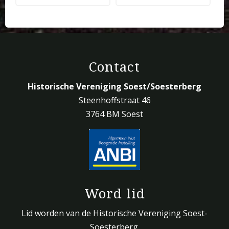
Contact
Historische Vereniging Soest/Soesterberg
Steenhoffstraat 46
3764 BM Soest
Word lid
Lid worden van de Historische Vereniging Soest-
Soesterberg.