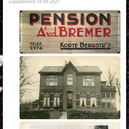
Gepubliceerd 18-08-2021