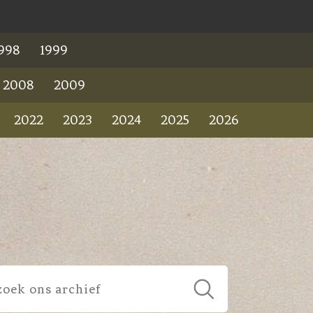
998
1999
2008
2009
2022
2023
2024
2025
2026