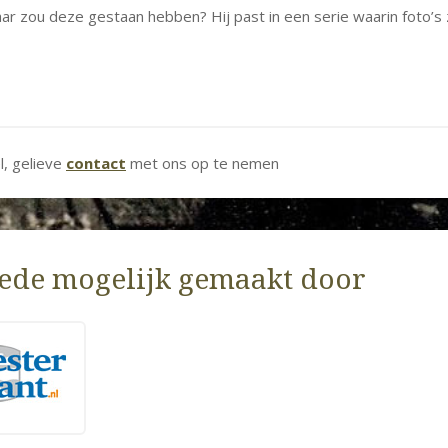
aar zou deze gestaan hebben? Hij past in een serie waarin foto’s 
el, gelieve
contact
met ons op te nemen
ede mogelijk gemaakt door