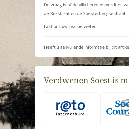
De vraag is of de villa herkend wordt en w
de Birkstraat en de Soesterbergsestraat.
Laat ons uw reactie weten.
Heeft u aanvullende informatie bij dit artik
Verdwenen Soest is m