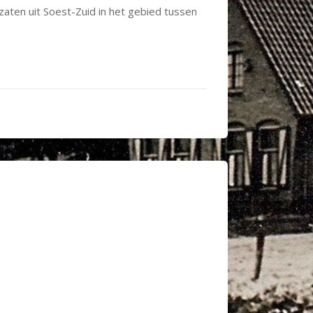
zaten uit Soest-Zuid in het gebied tussen