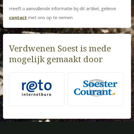
Heeft u aanvullende informatie bij dit artikel, gelieve
contact
met ons op te nemen
Verdwenen Soest is mede
mogelijk gemaakt door