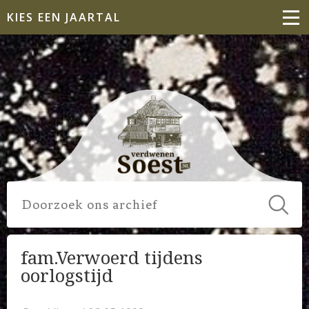
KIES EEN JAARTAL
fam.Verwoerd tijdens
oorlogstijd