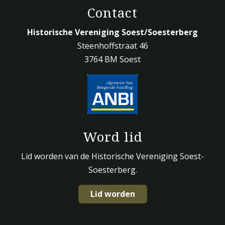
Contact
Historische Vereniging Soest/Soesterberg
Steenhoffstraat 46
3764 BM Soest
Word lid
Lid worden van de Historische Vereniging Soest-
Soesterberg.
Lid worden