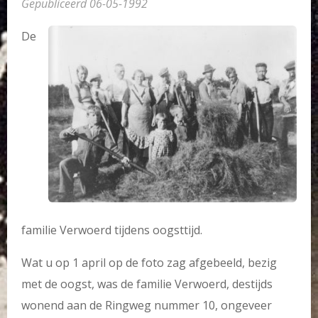
Gepubliceerd 06-05-1992
De
familie Verwoerd tijdens oogsttijd.
Wat u op 1 april op de foto zag afgebeeld, bezig
met de oogst, was de familie Verwoerd, destijds
wonend aan de Ringweg nummer 10, ongeveer