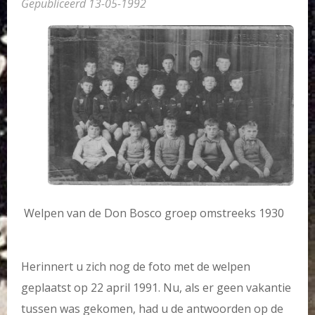
Gepubliceerd 13-05-1992
Welpen van de Don Bosco groep omstreeks 1930
Herinnert u zich nog de foto met de welpen
geplaatst op 22 april 1991. Nu, als er geen vakantie
tussen was gekomen, had u de antwoorden op de