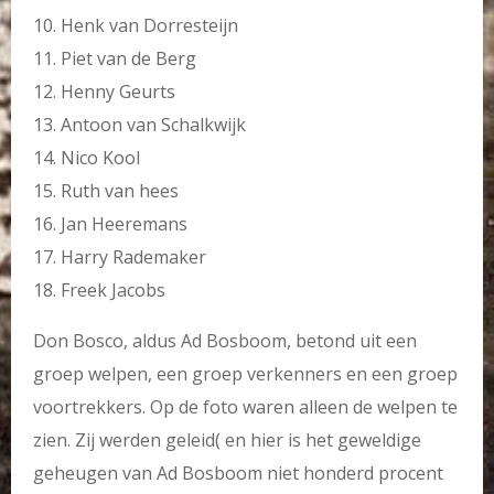
10. Henk van Dorresteijn
11. Piet van de Berg
12. Henny Geurts
13. Antoon van Schalkwijk
14. Nico Kool
15. Ruth van hees
16. Jan Heeremans
17. Harry Rademaker
18. Freek Jacobs
Don Bosco, aldus Ad Bosboom, betond uit een
groep welpen, een groep verkenners en een groep
voortrekkers. Op de foto waren alleen de welpen te
zien. Zij werden geleid( en hier is het geweldige
geheugen van Ad Bosboom niet honderd procent