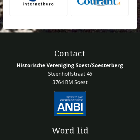
Contact
Historische Vereniging Soest/Soesterberg
Steenhoffstraat 46
3764 BM Soest
Word lid