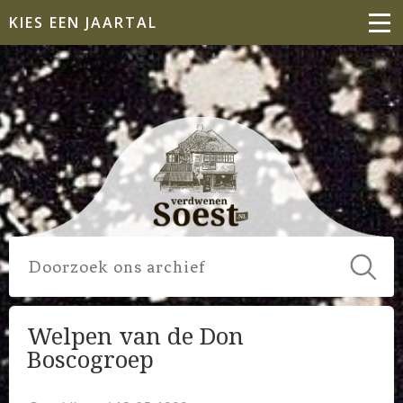
KIES EEN JAARTAL
Welpen van de Don
Boscogroep