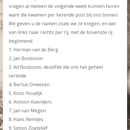
vragen al meteen de volgende week kunnen horen
want die kwamen per kerende post bij ons binnen.
We geven u de namen zoals we ze kregen, en wel
van links naar rechts per rij, met de bovenste rij
beginnend:
1. Herman van de Berg
2. Jan Bosboom
3. Ad Bosboom, dezelfde die ons het geheel
vertelde
4. Bertus Onwezen
5. Koos Houdijk
6. Antoon Koenders
7. Jan van Megen
8. Hans Reintjes
9. Simon Zoetelief