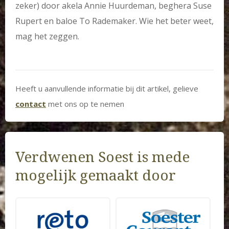
zeker) door akela Annie Huurdeman, beghera Suse
Rupert en baloe To Rademaker. Wie het beter weet,
mag het zeggen.
Heeft u aanvullende informatie bij dit artikel, gelieve
contact
met ons op te nemen
Verdwenen Soest is mede
mogelijk gemaakt door